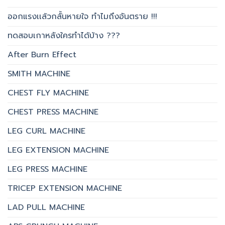
ออกแรงเเล้วกลั้นหายใจ ทำไมถึงอันตราย !!!
ทดสอบเกาหลังใครทำได้บ้าง ???
After Burn Effect
SMITH MACHINE
CHEST FLY MACHINE
CHEST PRESS MACHINE
LEG CURL MACHINE
LEG EXTENSION MACHINE
LEG PRESS MACHINE
TRICEP EXTENSION MACHINE
LAD PULL MACHINE