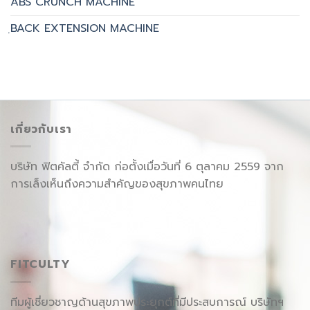
ABS CRUNCH MACHINE
ฺBACK EXTENSION MACHINE
เกี่ยวกับเรา
บริษัท ฟิตคัลตี้ จำกัด ก่อตั้งเมื่อวันที่ 6 ตุลาคม 2559 จาก
การเล็งเห็นถึงความสำคัญของสุขภาพคนไทย
FITCULTY
ทีมผู้เชี่ยวชาญด้านสุขภาพประยุกต์ที่มีประสบการณ์ บริษัทฯ