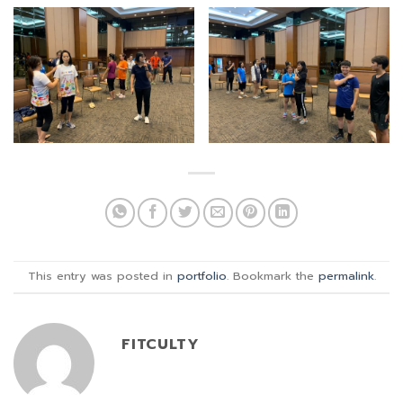
This entry was posted in
portfolio
. Bookmark the
permalink
.
FITCULTY