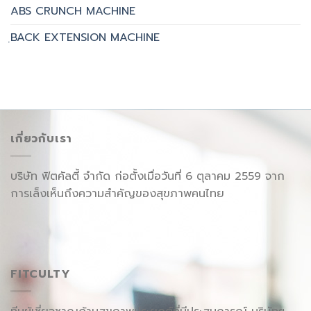
ABS CRUNCH MACHINE
ฺBACK EXTENSION MACHINE
เกี่ยวกับเรา
บริษัท ฟิตคัลตี้ จำกัด ก่อตั้งเมื่อวันที่ 6 ตุลาคม 2559 จาก
การเล็งเห็นถึงความสำคัญของสุขภาพคนไทย
FITCULTY