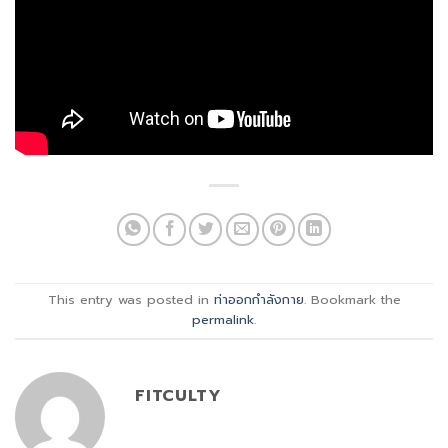
This entry was posted in
ท่าออกกำลังกาย
. Bookmark the
permalink
.
FITCULTY