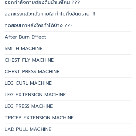
ออกกำลังกายต้องดื่มน้ำแค่ไหน ???
ออกแรงเเล้วกลั้นหายใจ ทำไมถึงอันตราย !!!
ทดสอบเกาหลังใครทำได้บ้าง ???
After Burn Effect
SMITH MACHINE
CHEST FLY MACHINE
CHEST PRESS MACHINE
LEG CURL MACHINE
LEG EXTENSION MACHINE
LEG PRESS MACHINE
TRICEP EXTENSION MACHINE
LAD PULL MACHINE