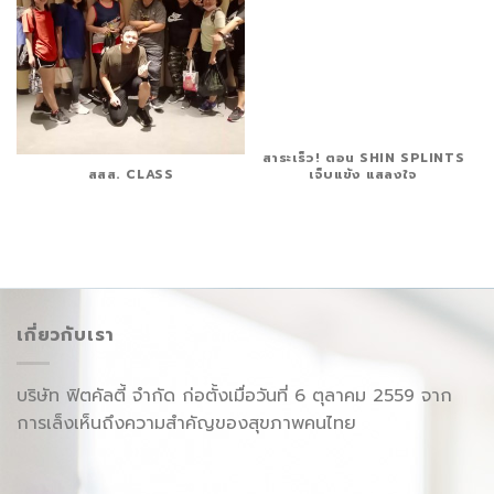
สาระเร็ว! ตอน SHIN SPLINTS
สสส. CLASS
เจ็บแข้ง แสลงใจ
เกี่ยวกับเรา
บริษัท ฟิตคัลตี้ จำกัด ก่อตั้งเมื่อวันที่ 6 ตุลาคม 2559 จาก
การเล็งเห็นถึงความสำคัญของสุขภาพคนไทย