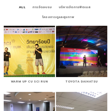
ALL
การจัดอบรม
บริหารจัดการฟิตเนส
โครงการดูแลสุขภาพ
WARM UP CU SCI RUN
TOYOTA DAIHATSU