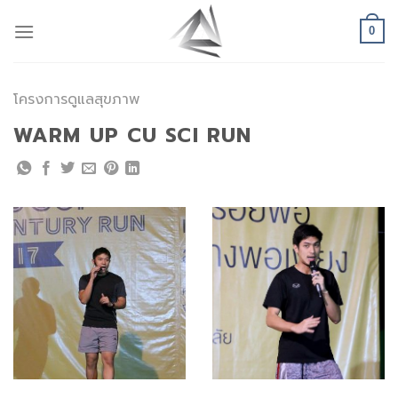
Skip
to
0
content
โครงการดูแลสุขภาพ
WARM UP CU SCI RUN