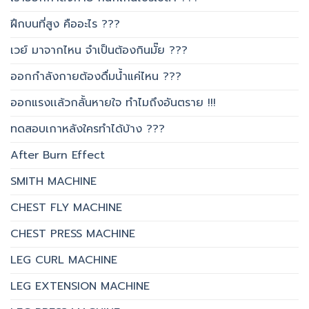
ฝึกบนที่สูง คืออะไร ???
เวย์ มาจากไหน จำเป็นต้องกินมั๊ย ???
ออกกำลังกายต้องดื่มน้ำแค่ไหน ???
ออกแรงเเล้วกลั้นหายใจ ทำไมถึงอันตราย !!!
ทดสอบเกาหลังใครทำได้บ้าง ???
After Burn Effect
SMITH MACHINE
CHEST FLY MACHINE
CHEST PRESS MACHINE
LEG CURL MACHINE
LEG EXTENSION MACHINE