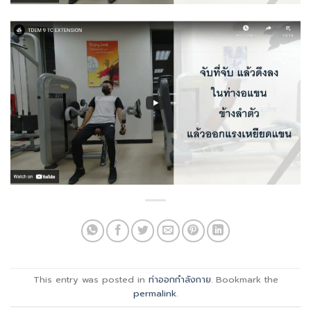
This entry was posted in
ท่าออกกำลังกาย
. Bookmark the
permalink
.