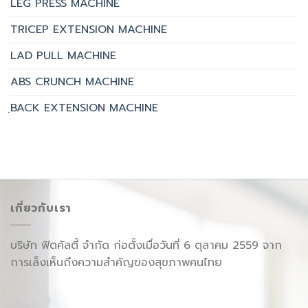
LEG PRESS MACHINE
TRICEP EXTENSION MACHINE
LAD PULL MACHINE
ABS CRUNCH MACHINE
ฺBACK EXTENSION MACHINE
เกี่ยวกับเรา
บริษัท ฟิตคัลตี้ จำกัด ก่อตั้งเมื่อวันที่ 6 ตุลาคม 2559 จาก
การเล็งเห็นถึงความสำคัญของสุขภาพคนไทย