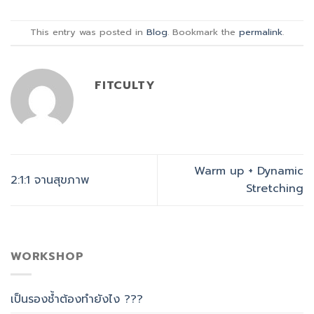
This entry was posted in
Blog
. Bookmark the
permalink
.
FITCULTY
Warm up + Dynamic
2:1:1 จานสุขภาพ
Stretching
WORKSHOP
เป็นรองช้ำต้องทำยังไง ???