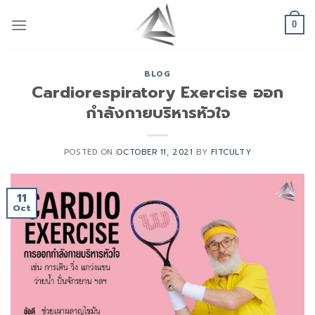
Skip
to
0
content
BLOG
Cardiorespiratory Exercise ออก
กำลังกายบริหารหัวใจ
POSTED ON
OCTOBER 11, 2021
BY
FITCULTY
11
Oct