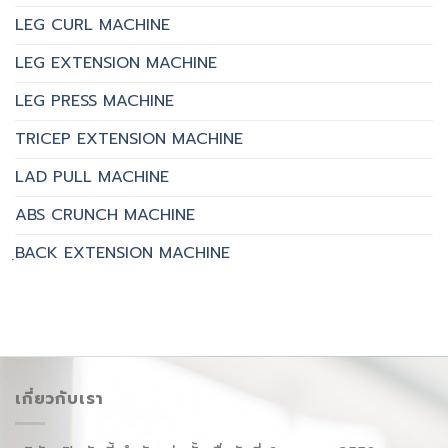
LEG CURL MACHINE
LEG EXTENSION MACHINE
LEG PRESS MACHINE
TRICEP EXTENSION MACHINE
LAD PULL MACHINE
ABS CRUNCH MACHINE
ฺBACK EXTENSION MACHINE
เกี่ยวกับเรา