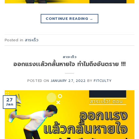
CONTINUE READING
→
Posted in
สาระเร็ว
สาระเร็ว
ออกแรงเเล้วกลั้นหายใจ ทำไมถึงอันตราย !!!
POSTED ON
JANUARY 27, 2022
BY
FITCULTY
27
Jan