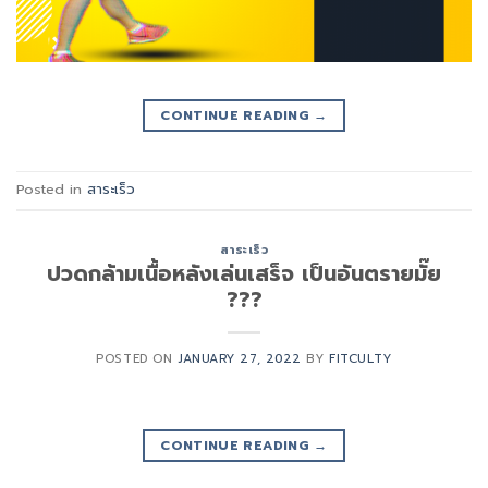
CONTINUE READING
→
Posted in
สาระเร็ว
สาระเร็ว
ปวดกล้ามเนื้อหลังเล่นเสร็จ เป็นอันตรายมั๊ย
???
POSTED ON
JANUARY 27, 2022
BY
FITCULTY
CONTINUE READING
→