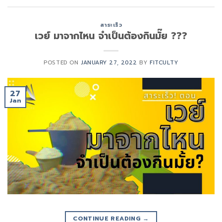
สาระเร็ว
เวย์ มาจากไหน จำเป็นต้องกินมั๊ย ???
POSTED ON
JANUARY 27, 2022
BY
FITCULTY
27
Jan
CONTINUE READING
→