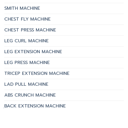
SMITH MACHINE
CHEST FLY MACHINE
CHEST PRESS MACHINE
LEG CURL MACHINE
LEG EXTENSION MACHINE
LEG PRESS MACHINE
TRICEP EXTENSION MACHINE
LAD PULL MACHINE
ABS CRUNCH MACHINE
ฺBACK EXTENSION MACHINE