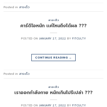
Posted in
สาระเร็ว
สาระเร็ว
คาร์ดิโอหนัก เเค่ไหนถึงได้ผล ???
POSTED ON
JANUARY 27, 2022
BY
FITCULTY
CONTINUE READING
→
Posted in
สาระเร็ว
สาระเร็ว
เราออกกำลังกาย หนักเกินไปรึเปล่า ???
POSTED ON
JANUARY 27, 2022
BY
FITCULTY