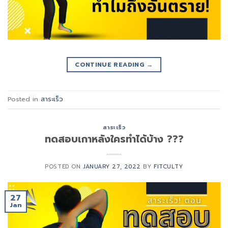
CONTINUE READING
→
Posted in
สาระเร็ว
สาระเร็ว
ทดสอบเกาหลังใครทำได้บ้าง ???
POSTED ON
JANUARY 27, 2022
BY
FITCULTY
27
Jan