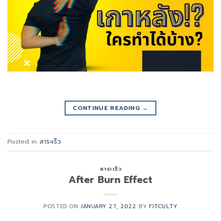
CONTINUE READING
→
Posted in
สาระเร็ว
สาระเร็ว
After Burn Effect
POSTED ON
JANUARY 27, 2022
BY
FITCULTY