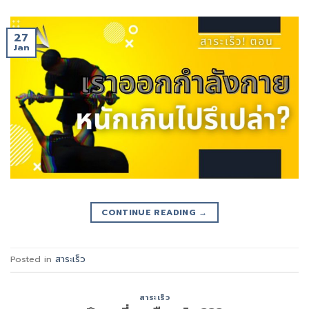
27
Jan
CONTINUE READING
→
Posted in
สาระเร็ว
สาระเร็ว