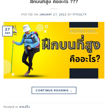
ฝึกบนที่สูง คืออะไร ???
POSTED ON
JANUARY 27, 2022
BY
FITCULTY
27
Jan
CONTINUE READING
→
Posted in
สาระเร็ว