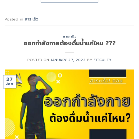
Posted in
สาระเร็ว
สาระเร็ว
ออกกำลังกายต้องดื่มน้ำแค่ไหน ???
POSTED ON
JANUARY 27, 2022
BY
FITCULTY
27
Jan