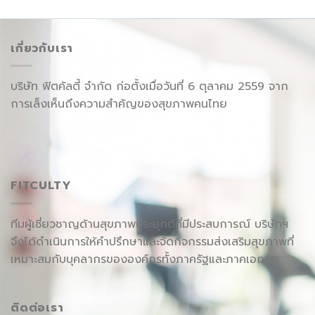
เกี่ยวกับเรา
บริษัท ฟิตคัลตี้ จำกัด ก่อตั้งเมื่อวันที่ 6 ตุลาคม 2559 จาก
การเล็งเห็นถึงความสำคัญของสุขภาพคนไทย
FITCULTY
ทีมผู้เชี่ยวชาญด้านสุขภาพประยุกต์ที่มีประสบการณ์ บริษัทฯ
จึงได้ดำเนินการให้คำปรึกษาและจัดกิจกรรมส่งเสริมสุขภาพที่
เหมาะสมกับบุคลากรขององค์กรทั้งภาครัฐและภาคเอกชน
ติดต่อเรา