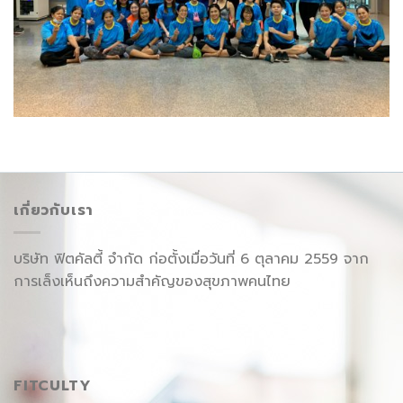
เกี่ยวกับเรา
บริษัท ฟิตคัลตี้ จำกัด ก่อตั้งเมื่อวันที่ 6 ตุลาคม 2559 จาก
การเล็งเห็นถึงความสำคัญของสุขภาพคนไทย
FITCULTY