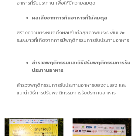
อาหารที่รับประทาน เพื่อให้มีความสมดุล
ผลเสียจากการกินอาหารที่ไม่สมดุล
สร้างความตระหนักถึงผลเสียต่อสุขภาพในระยะสั้นและ
ระยะยาวที่เกิดจากการมีพฤติกรรมการรับประทานอาหาร
สำรวจพฤติกรรมและวิธีปรับพฤติกรรมการรับ
ประทานอาหาร
สำรวจพฤติกรรมการรับประทานอาหารของตนเอง และ
แนะนำวิธีการปรับพฤติกรรมการรับประทานอาหาร