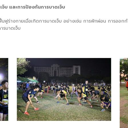
เจ็บ และการป้องกันการบาดเจ็บ
รฟื้นฟูร่างกายเมื่อเกิดการบาดเจ็บ อย่างเช่น การพักผ่อน การออก
การบาดเจ็บ