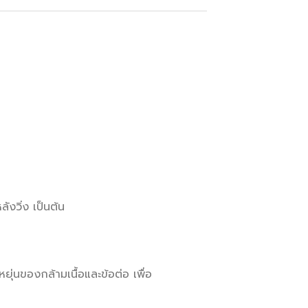
ังวิ่ง เป็นต้น
่นของกล้ามเนื้อและข้อต่อ เพื่อ