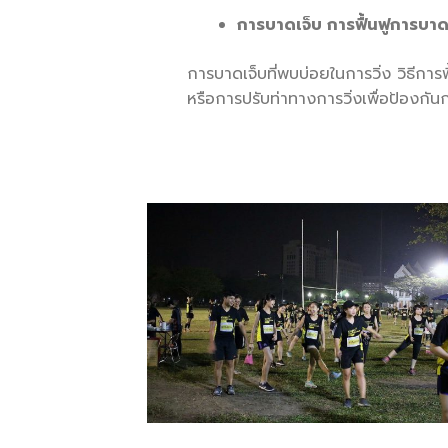
การบาดเจ็บ การฟื้นฟูการบาด
การบาดเจ็บที่พบบ่อยในการวิ่ง วิธีกา
หรือการปรับท่าทางการวิ่งเพื่อป้องกัน