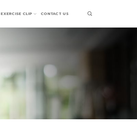
EXERCISE CLIP
CONTACT US