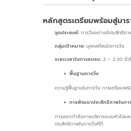
หลักสูตรเตรียมพร้อมสู่มา
จุดประสงค์
:
การวิ่งอย่างมีประสิทธิภา
กลุ่มเป้าหมาย
:
บุคคลที่สนใจการวิ่ง
ระยะเวลาในการอบรม
:
2 – 2.30 ชั่ว
พื้นฐานการวิ่ง
ความรู้พื้นฐานในการวิ่ง การเตรียมพร้อ
การพัฒนาประสิทธิภาพในการว
การออกกำลังกายบริหารระบบหัวใจและปอด
ประสิทธิภาพในการวิ่งที่ดี